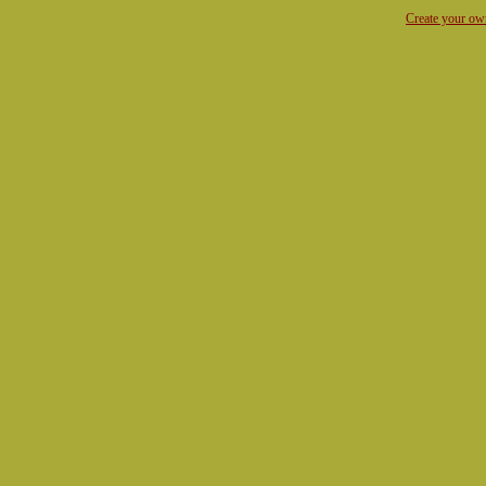
Create your o