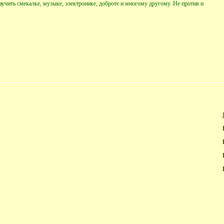
научить смекалке, музыке, электронике, доброте и многому другому. Не против и