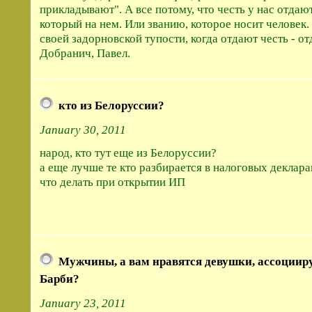
прикладывают". А все потому, что честь у нас отдают
который на нем. Или званию, которое носит человек.
своей задорновской тупости, когда отдают честь - от
Добранич, Павел.
кто из Белоруссии?
January 30, 2011
народ, кто тут еще из Белоруссии?
а еще лучше те кто разбирается в налоговых декларац
что делать при открытии ИП
Мужчины, а вам нравятся девушки, ассоциир
Барби?
January 23, 2011