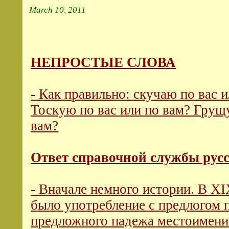
March 10, 2011
НЕПРОСТЫЕ СЛОВА
- Как правильно: скучаю по вас 
Тоскую по вас или по вам? Грущу
вам?
Ответ справочной службы русс
- Вначале немного истории. В X
было употребление с предлогом 
предложного падежа местоимений 