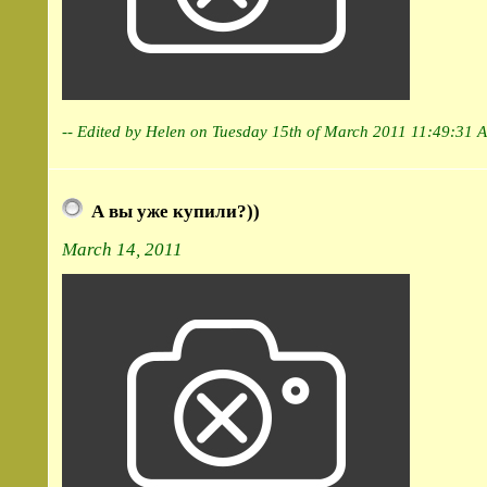
-- Edited by Helen on Tuesday 15th of March 2011 11:49:31 
А вы уже купили?))
March 14, 2011