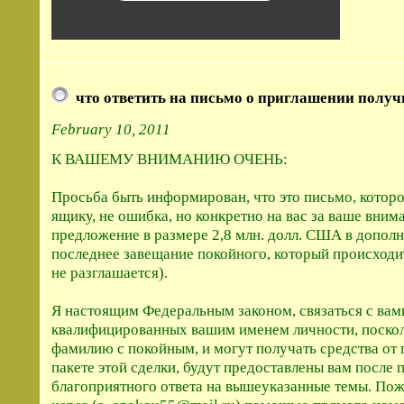
что ответить на письмо о приглашении получи
February 10, 2011
К ВАШЕМУ ВНИМАНИЮ ОЧЕНЬ:
Просьба быть информирован, что это письмо, котор
ящику, не ошибка, но конкретно на вас за ваше вним
предложение в размере 2,8 млн. долл. США в допол
последнее завещание покойного, который происходи
не разглашается).
Я настоящим Федеральным законом, связаться с вам
квалифицированных вашим именем личности, поскол
фамилию с покойным, и могут получать средства от
пакете этой сделки, будут предоставлены вам после
благоприятного ответа на вышеуказанные темы. Пож