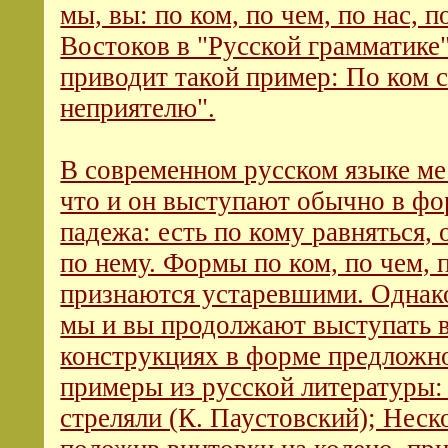
мы, вы: по ком, по чем, по нас, по
Востоков в "Русской грамматике"
приводит такой пример: По ком 
неприятелю".
В современном русском языке ме
что и он выступают обычно в фо
падежа: есть по кому равняться,
по нему. Формы по ком, по чем, 
признаются устаревшими. Однак
мы и вы продолжают выступать 
конструкциях в форме предложно
примеры из русской литературы: 
стреляли (К. Паустовский); Неск