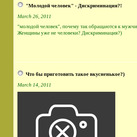
"Молодой человек" - Дискриминация?!
March 26, 2011
"молодой человек", почему так обращаются к мужчи
Женщины уже не человеки? Дискриминация?)
Что бы приготовить такое вкусненькое?)
March 14, 2011