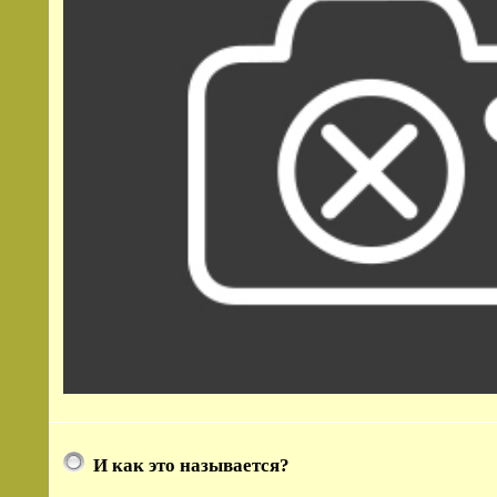
И как это называется?