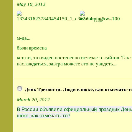
May 10, 2012
м-да...
были времена
кстати, это видео постепенно исчезает с сайтов. Так
наслаждаться, завтра можете его не увидеть...
День Трезвости. Люди в шоке, как отмечать-т
March 20, 2012
В России объявили официальный праздник День
шоке, как отмечать-то?