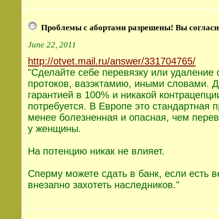
Проблемы с абортами разрешены! Вы согласн
June 22, 2011
http://otvet.mail.ru/answer/331704765/
"Сделайте себе перевязку или удаление
протоков, вазэктамию, иными словами. Д
гарантией в 100% и никакой контрацепци
потребуется. В Европе это стандартная п
менее болезненная и опасная, чем перев
у женщины.
На потенцию никак не влияет.
Сперму можете сдать в банк, если есть в
внезапно захотеть наследников."