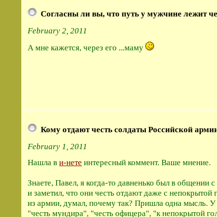
Согласны ли вы, что путь у мужчине лежит че
February 2, 2011
А мне кажется, через его ...маму
Кому отдают честь солдаты Российской арми
February 1, 2011
Нашла в
и-нете
интересный коммент. Ваше мнение.
Знаете, Павел, я когда-то давненько был в общении
и заметил, что они честь отдают даже с непокрытой
из армии, думал, почему так? Пришла одна мысль. У
"честь мундира", "честь офицера", "к непокрытой го