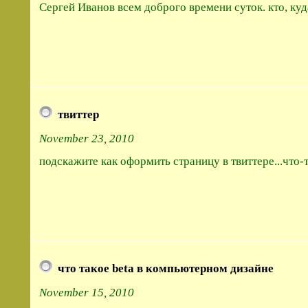
Сергей Иванов всем доброго времени суток. кто, куд
твиттер
November 23, 2010
подскажите как оформить страницу в твиттере...что-т
что такое beta в компьютерном дизайне
November 15, 2010