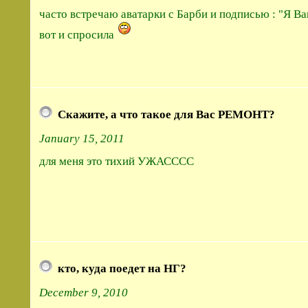
часто встречаю аватарки с Барби и подписью : "Я В
вот и спросила
Скажите, а что такое для Вас РЕМОНТ?
January 15, 2011
для меня это тихий УЖАСССС
кто, куда поедет на НГ?
December 9, 2010