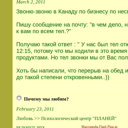
March 2, 2011
Звоню-звоню в Канаду по бизнесу по неск
Пишу сообщение на почту: "в чем дело, 
к вам по всем тел.?"
Получаю такой ответ : " У нас был тел от
12:15, потому что мы ходили в это время
продуктами. Но тел звонки мы от Вас по
Хоть бы написали, что перерыв на обед и
до такой степени откровенными..))
Почему мы любим?
February 23, 2011
Любовь >> Психологический центр "ПЛАНЕЙ"
Macromedia Flash Plug-in
ВКЛЮЧИТЕ ЗВУК