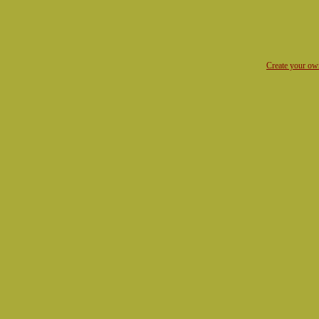
Create your o