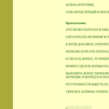
ЗЕЛЕНЬ ПЕТРУШКИ,
СОЛЬ ПЕРЕЦ ЧЁРНЫЙ И КРАС
Приготовление
ЛУК МЕЛКО НАРЕЗАТЬ И ОБЖ
СЫР НАРЕЗАТЬ МЕЛКИМИ КУБ
В ФАРШ ДОБАВИТЬ ЗАМОЧЕН
МОРКОВЬ НАРЕЗАТЬ ПОЛОСК
ЕСЛИ ЕСТЬ ФОРМА, ТО ПРЕКР
МОЖНО СДЕЛАТЬ КОЛЬЦО НА
ВЫЛОЖИТЬ ФОРМУ МОРКОВНЫ
МОРКОВИ. И ВПЕРЁД В РАЗОГ
ПО ГОТОВНОСТИ ВЫНУТЬ ИЗ 
УКРАСИТЬ ЗЕЛЕНЬЮ, ПОЛИТЬ
__________________