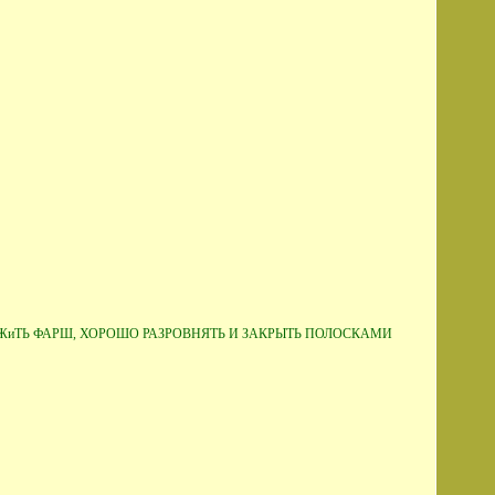
иТЬ ФАРШ, ХОРОШО РАЗРОВНЯТЬ И ЗАКРЫТЬ ПОЛОСКАМИ