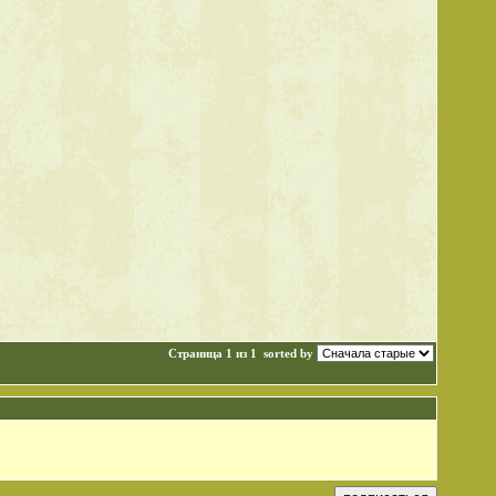
Страница 1 из 1
sorted by