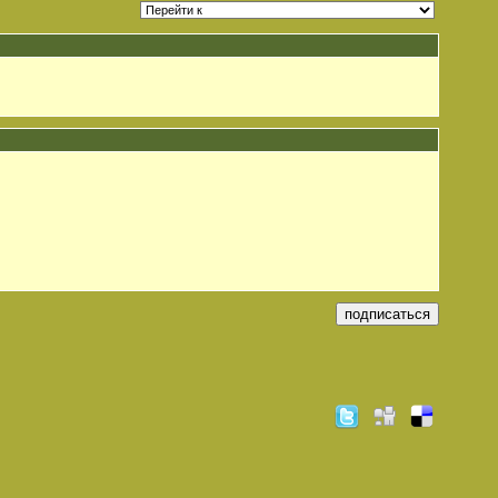
подписаться