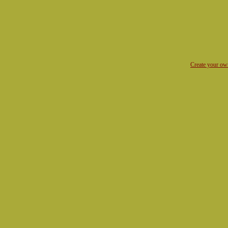
Create your o