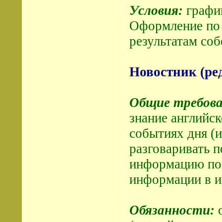
Условия:
графи
Оформление по 
результатам соб
Новостник (ре
Общие требова
знание английск
событиях дня (и
разговаривать п
информацию по 
информации в и
Обязанности: