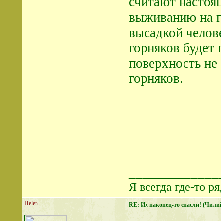
считают настоящ
выживанию на г
высадкой челов
горняков будет 
поверхность не
горняков.
_____________
Я всегда где-то ря
Helen
RE: Их наконец-то спасли! (Чили