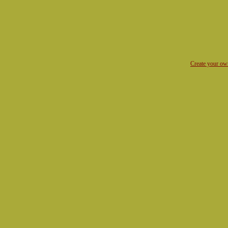
Create your o