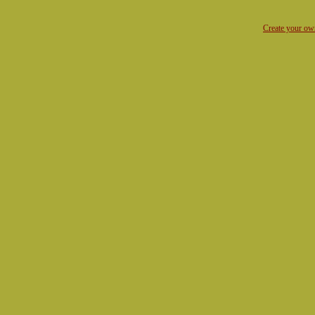
Create your o